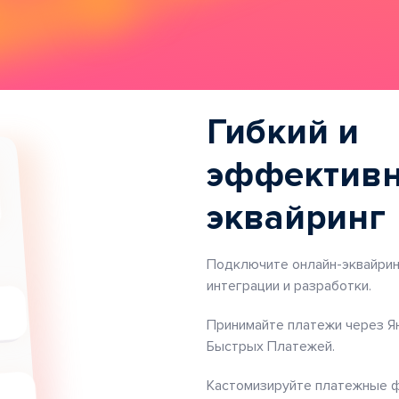
Гибкий и
эффектив
эквайринг
Подключите онлайн-эквайрин
интеграции и разработки.
Принимайте платежи через Я
Быстрых Платежей.
Кастомизируйте платежные 