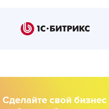
Сделайте свой бизнес