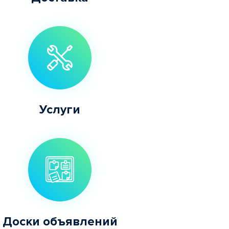
Услуги
Доски объявлений