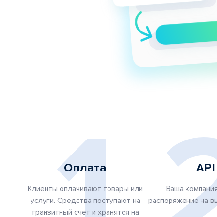
1
Оплата
API
Клиенты оплачивают товары или
Ваша компани
услуги. Средства поступают на
распоряжение на вы
транзитный счет и хранятся на