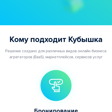
Кому подходит Кубышка
Решение создано для различных видов онлайн-бизнеса:
агрегаторов (BaaS), маркетплейсов, сервисов услуг
Бронирование