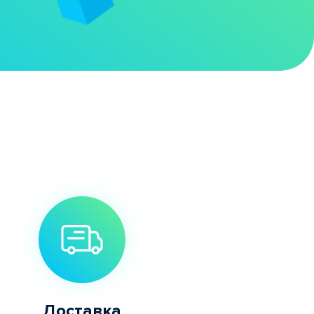
Доставка