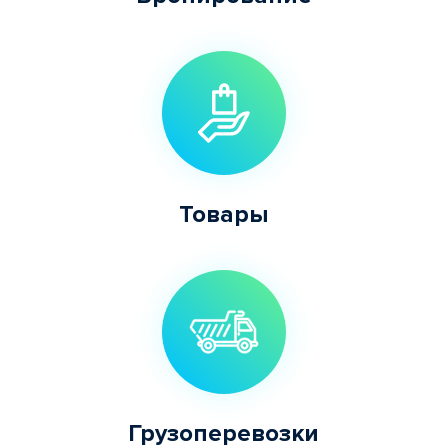
Товары
Грузоперевозки