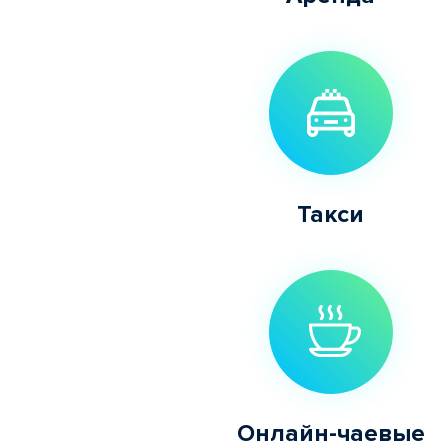
Такси
Онлайн-чаевые