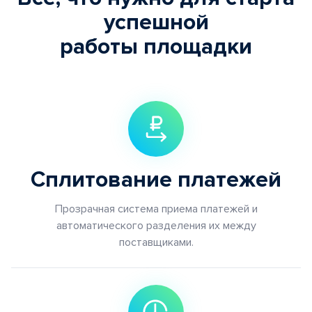
успешной
работы площадки
Сплитование платежей
Прозрачная система приема платежей и
автоматического разделения их между
поставщиками.