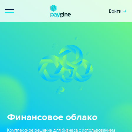
Войти
Финансовое облако
Комплексное решение для бизнеса с использованием