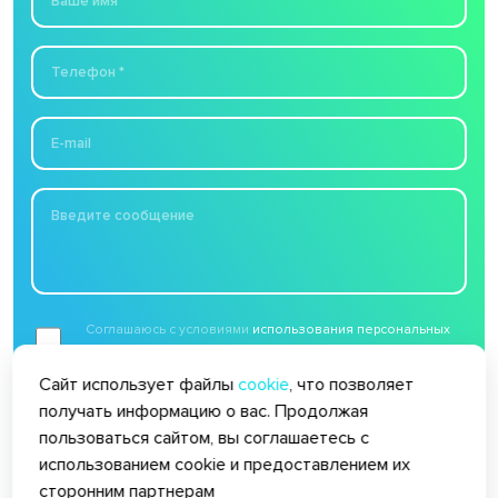
Соглашаюсь с условиями
использования персональных
данных
Сайт использует файлы
cookie
, что позволяет
Отправить
получать информацию о вас. Продолжая
пользоваться сайтом, вы соглашаетесь с
использованием cookie и предоставлением их
сторонним партнерам