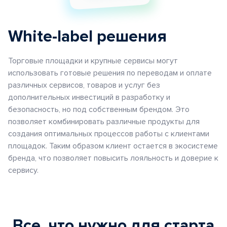
White-label решения
Торговые площадки и крупные сервисы могут
использовать готовые решения по переводам и оплате
различных сервисов, товаров и услуг без
дополнительных инвестиций в разработку и
безопасность, но под собственным брендом. Это
позволяет комбинировать различные продукты для
создания оптимальных процессов работы с клиентами
площадок. Таким образом клиент остается в экосистеме
бренда, что позволяет повысить лояльность и доверие к
сервису.
Все, что нужно для старта