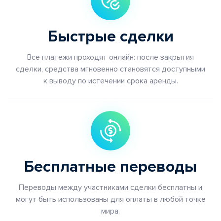
Быстрые сделки
Все платежи проходят онлайн: после закрытия
сделки, средства мгновенно становятся доступными
к выводу по истечении срока аренды.
Бесплатные переводы
Переводы между участниками сделки бесплатны и
могут быть использованы для оплаты в любой точке
мира.