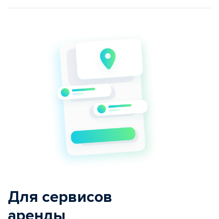
Для сервисов
аренды