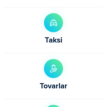
Taksi
Tovarlar